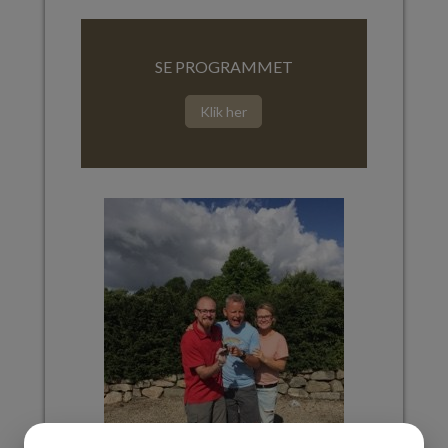
SE PROGRAMMET
Klik her