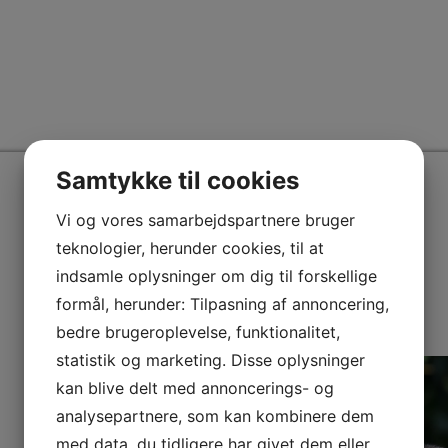
Samtykke til cookies
Vi og vores samarbejdspartnere bruger
Praktik
teknologier, herunder cookies, til at
indsamle oplysninger om dig til forskellige
formål, herunder: Tilpasning af annoncering,
bedre brugeroplevelse, funktionalitet,
statistik og marketing. Disse oplysninger
kan blive delt med annoncerings- og
analysepartnere, som kan kombinere dem
med data, du tidligere har givet dem eller