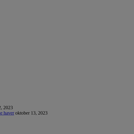
, 2023
e haver
oktober 13, 2023