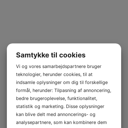
Samtykke til cookies
Vi og vores samarbejdspartnere bruger
teknologier, herunder cookies, til at
indsamle oplysninger om dig til forskellige
formål, herunder: Tilpasning af annoncering,
bedre brugeroplevelse, funktionalitet,
statistik og marketing. Disse oplysninger
kan blive delt med annoncerings- og
analysepartnere, som kan kombinere dem