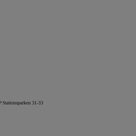
ationsparken 31-33