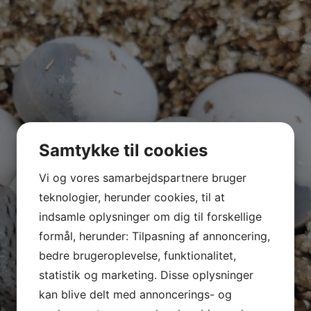
Samtykke til cookies
Vi og vores samarbejdspartnere bruger
teknologier, herunder cookies, til at
indsamle oplysninger om dig til forskellige
formål, herunder: Tilpasning af annoncering,
bedre brugeroplevelse, funktionalitet,
statistik og marketing. Disse oplysninger
kan blive delt med annoncerings- og