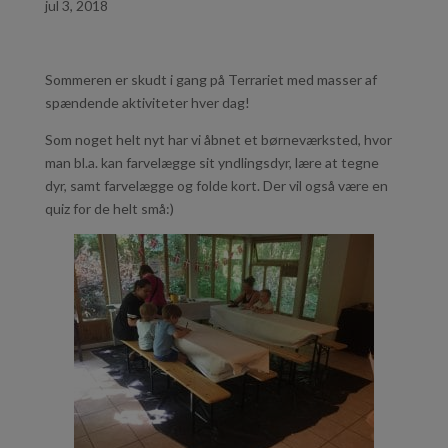
jul 3, 2018
Sommeren er skudt i gang på Terrariet med masser af
spændende aktiviteter hver dag!
Som noget helt nyt har vi åbnet et børneværksted, hvor
man bl.a. kan farvelægge sit yndlingsdyr, lære at tegne
dyr, samt farvelægge og folde kort. Der vil også være en
quiz for de helt små:)