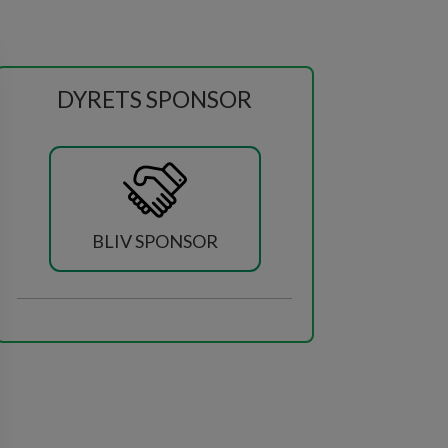
DYRETS SPONSOR
BLIV SPONSOR