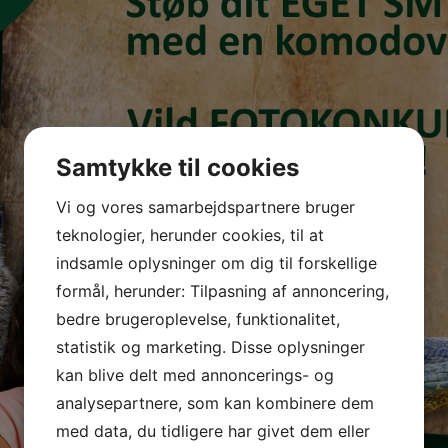
Samtykke til cookies
Vi og vores samarbejdspartnere bruger
teknologier, herunder cookies, til at
indsamle oplysninger om dig til forskellige
formål, herunder: Tilpasning af annoncering,
bedre brugeroplevelse, funktionalitet,
statistik og marketing. Disse oplysninger
kan blive delt med annoncerings- og
analysepartnere, som kan kombinere dem
med data, du tidligere har givet dem eller